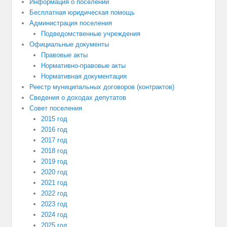
Информация о поселении
Бесплатная юридическая помощь
Администрация поселения
Подведомственные учреждения
Официальные документы
Правовые акты
Нормативно-правовые акты
Нормативная документация
Реестр муниципальных договоров (контрактов)
Сведения о доходах депутатов
Совет поселения
2015 год
2016 год
2017 год
2018 год
2019 год
2020 год
2021 год
2022 год
2023 год
2024 год
2025 год