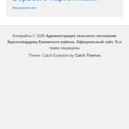
Мошенничество
Копирайты © 2026
Администрация сельского поселения
Красногвардеец Каневского района. Официальный сайт.
Все
права защищены
Theme: Catch Evolution by
Catch Themes