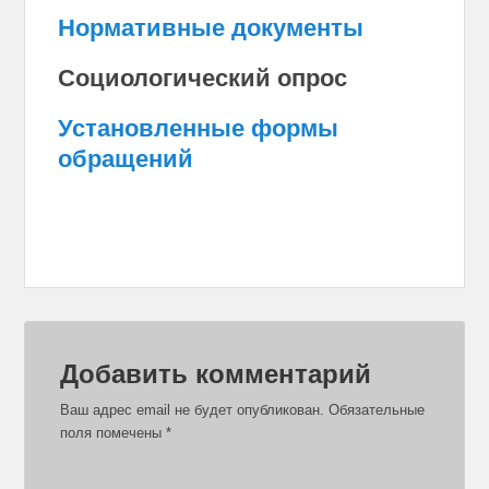
Нормативные документы
Социологический опрос
Установленные формы
обращений
Добавить комментарий
Ваш адрес email не будет опубликован.
Обязательные
поля помечены
*