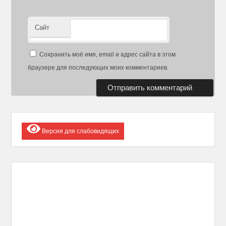
Сайт
Сохранить моё имя, email и адрес сайта в этом
браузере для последующих моих комментариев.
Версия для слабовидящих