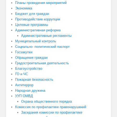
Планы проведения мероприятий
Экономика
Бюджет для граждан
Противодействие коррупции
Целевые программы
Административная реформа
Административные регламенты
Муниципальный контроль
Социально- политический паспорт
Госзакупки
Обращения граждан
Градостроительная деятельность
Благоустройство
ГО и ЧС
Пожарная безопасность
Антитеррор
Народная дружина
УУП ОМВД
Охрана общественного порядка
Комиссия по профилактике правонарушений
Заседания комиссии по профилактике