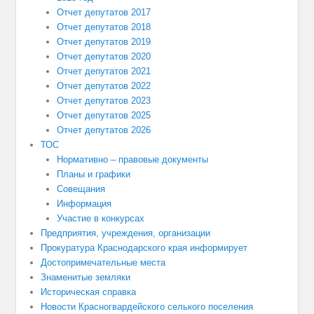
Отчет депутатов 2017
Отчет депутатов 2018
Отчет депутатов 2019
Отчет депутатов 2020
Отчет депутатов 2021
Отчет депутатов 2022
Отчет депутатов 2023
Отчет депутатов 2025
Отчет депутатов 2026
ТОС
Нормативно – правовые документы
Планы и графики
Совещания
Информация
Участие в конкурсах
Предприятия, учреждения, организации
Прокуратура Краснодарского края информирует
Достопримечательные места
Знаменитые земляки
Историческая справка
Новости Красногвардейского селького поселения