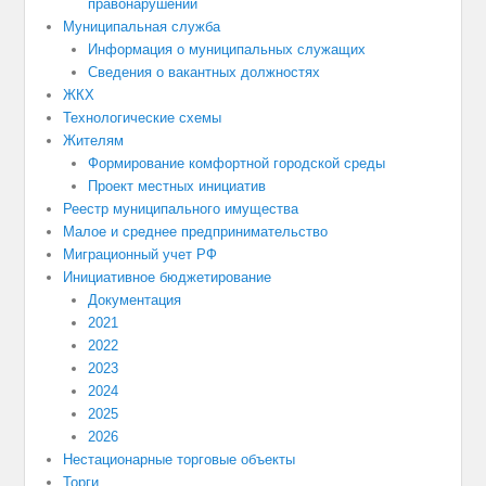
правонарушений
Муниципальная служба
Информация о муниципальных служащих
Сведения о вакантных должностях
ЖКХ
Технологические схемы
Жителям
Формирование комфортной городской среды
Проект местных инициатив
Реестр муниципального имущества
Малое и среднее предпринимательство
Миграционный учет РФ
Инициативное бюджетирование
Документация
2021
2022
2023
2024
2025
2026
Нестационарные торговые объекты
Торги