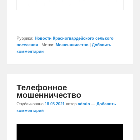
Рубрика:
Новости Красногвардейского селького
поселения
|
Метки:
Мошенничество
|
Добавить
комментарий
Телефонное
мошенничество
Опубликовано
18.03.2021
автор
admin
—
Добавить
комментарий