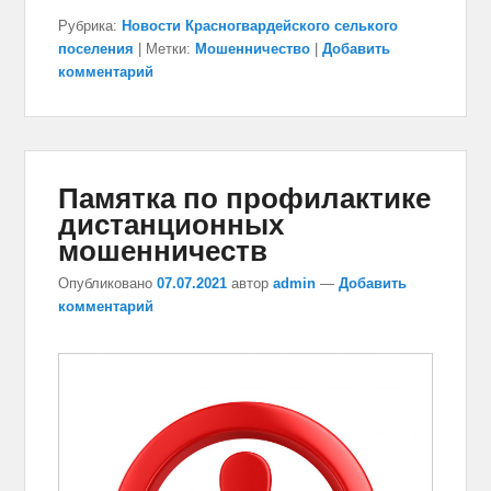
Рубрика:
Новости Красногвардейского селького
поселения
|
Метки:
Мошенничество
|
Добавить
комментарий
Памятка по профилактике
дистанционных
мошенничеств
Опубликовано
07.07.2021
автор
admin
—
Добавить
комментарий