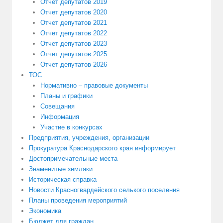
Отчет депутатов 2019
Отчет депутатов 2020
Отчет депутатов 2021
Отчет депутатов 2022
Отчет депутатов 2023
Отчет депутатов 2025
Отчет депутатов 2026
ТОС
Нормативно – правовые документы
Планы и графики
Совещания
Информация
Участие в конкурсах
Предприятия, учреждения, организации
Прокуратура Краснодарского края информирует
Достопримечательные места
Знаменитые земляки
Историческая справка
Новости Красногвардейского селького поселения
Планы проведения мероприятий
Экономика
Бюджет для граждан