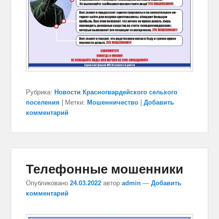
Рубрика:
Новости Красногвардейского селького
поселения
|
Метки:
Мошенничество
|
Добавить
комментарий
Телефонные мошенники
Опубликовано
24.03.2022
автор
admin
—
Добавить
комментарий