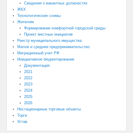
Сведения о вакантных должностях
ЖКХ
Технологические схемы
Жителям
Формирование комфортной городской среды
Проект местных инициатив
Реестр муниципального имущества
Малое и среднее предпринимательство
Миграционный учет РФ
Инициативное бюджетирование
Документация
2021
2022
2023
2024
2025
2026
Нестационарные торговые объекты
Торги
Устав