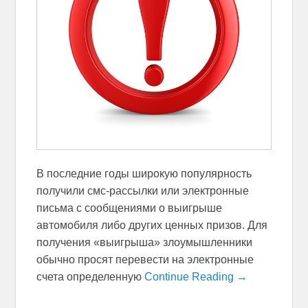
В последние годы широкую популярность
получили смс-рассылки или электронные
письма с сообщениями о выигрыше
автомобиля либо других ценных призов. Для
получения «выигрыша» злоумышленники
обычно просят перевести на электронные
счета определенную
Continue Reading →