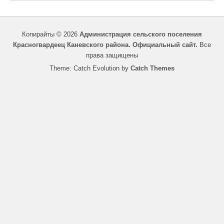
Копирайты © 2026
Администрация сельского поселения
Красногвардеец Каневского района. Официальный сайт.
Все
права защищены
Theme: Catch Evolution by
Catch Themes