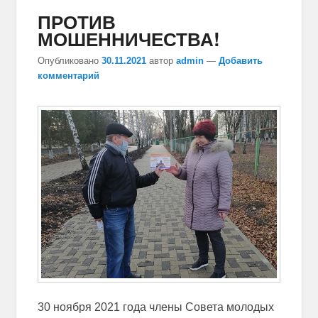
ПРОТИВ
МОШЕННИЧЕСТВА!
Опубликовано
30.11.2021
автор
admin
—
Добавить
комментарий
30 ноября 2021 года члены Совета молодых