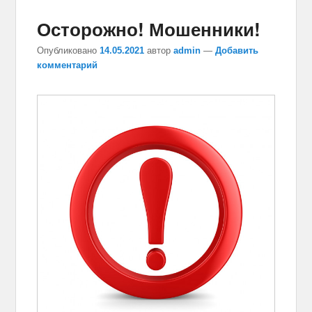
Осторожно! Мошенники!
Опубликовано
14.05.2021
автор
admin
—
Добавить
комментарий