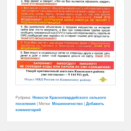
Рубрика:
Новости Красногвардейского селького
поселения
|
Метки:
Мошенничество
|
Добавить
комментарий