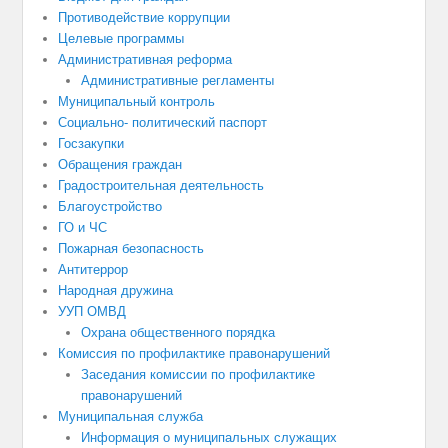
Противодействие коррупции
Целевые программы
Административная реформа
Административные регламенты
Муниципальный контроль
Социально- политический паспорт
Госзакупки
Обращения граждан
Градостроительная деятельность
Благоустройство
ГО и ЧС
Пожарная безопасность
Антитеррор
Народная дружина
УУП ОМВД
Охрана общественного порядка
Комиссия по профилактике правонарушений
Заседания комиссии по профилактике
правонарушений
Муниципальная служба
Информация о муниципальных служащих