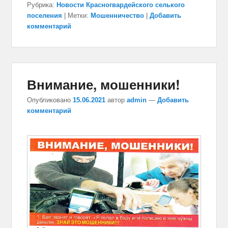
Рубрика:
Новости Красногвардейского селького
поселения
|
Метки:
Мошенничество
|
Добавить
комментарий
Внимание, мошенники!
Опубликовано
15.06.2021
автор
admin
—
Добавить
комментарий