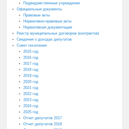
Подведомственные учреждения
Официальные документы
Правовые акты
Нормативно-правовые акты
Нормативная документация
Реестр муниципальных договоров (контрактов)
Сведения о доходах депутатов
Совет поселения
2015 год
2016 год
2017 год
2018 год
2019 год
2020 год
2021 год
2022 год
2023 год
2024 год
2025 год
Отчет депутатов 2017
Отчет депутатов 2018