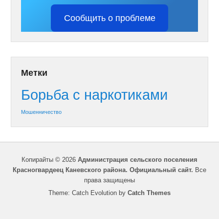
Сообщить о проблеме
Метки
Борьба с наркотиками
Мошенничество
Копирайты © 2026
Администрация сельского поселения
Красногвардеец Каневского района. Официальный сайт.
Все
права защищены
Theme: Catch Evolution by
Catch Themes