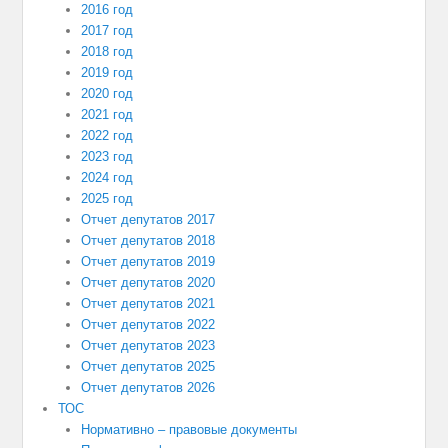
2016 год
2017 год
2018 год
2019 год
2020 год
2021 год
2022 год
2023 год
2024 год
2025 год
Отчет депутатов 2017
Отчет депутатов 2018
Отчет депутатов 2019
Отчет депутатов 2020
Отчет депутатов 2021
Отчет депутатов 2022
Отчет депутатов 2023
Отчет депутатов 2025
Отчет депутатов 2026
ТОС
Нормативно – правовые документы