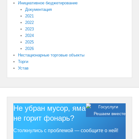
Инициативное бюджетирование
Документация
2021
2022
2023
2024
2025
2026
Нестационарные торговые объекты
Торги
Устав
Не убран мусор, яма на дороге,
Решаем вместе
не горит фонарь?
Столкнулись с проблемой — сообщите о ней!