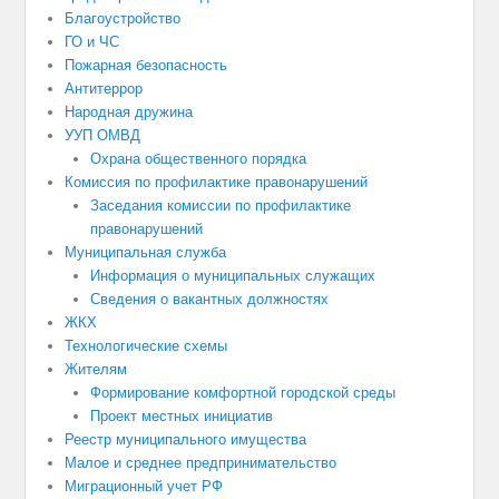
Благоустройство
ГО и ЧС
Пожарная безопасность
Антитеррор
Народная дружина
УУП ОМВД
Охрана общественного порядка
Комиссия по профилактике правонарушений
Заседания комиссии по профилактике
правонарушений
Муниципальная служба
Информация о муниципальных служащих
Сведения о вакантных должностях
ЖКХ
Технологические схемы
Жителям
Формирование комфортной городской среды
Проект местных инициатив
Реестр муниципального имущества
Малое и среднее предпринимательство
Миграционный учет РФ