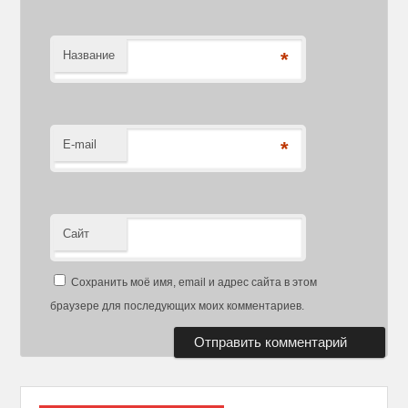
Название
*
E-mail
*
Сайт
Сохранить моё имя, email и адрес сайта в этом
браузере для последующих моих комментариев.