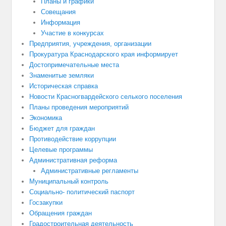
Планы и графики
Совещания
Информация
Участие в конкурсах
Предприятия, учреждения, организации
Прокуратура Краснодарского края информирует
Достопримечательные места
Знаменитые земляки
Историческая справка
Новости Красногвардейского селького поселения
Планы проведения мероприятий
Экономика
Бюджет для граждан
Противодействие коррупции
Целевые программы
Административная реформа
Административные регламенты
Муниципальный контроль
Социально- политический паспорт
Госзакупки
Обращения граждан
Градостроительная деятельность