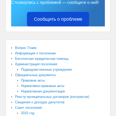
Столкнулись с проблемой — сообщите о ней!
Сообщить о проблеме
Вопрос Главе
Информация о поселении
Бесплатная юридическая помощь
Администрация поселения
Подведомственные учреждения
Официальные документы
Правовые акты
Нормативно-правовые акты
Нормативная документация
Реестр муниципальных договоров (контрактов)
Сведения о доходах депутатов
Совет поселения
2015 год