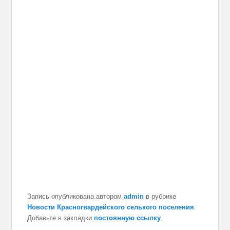
Запись опубликована автором
admin
в рубрике
Новости Красногвардейского селького поселения
.
Добавьте в закладки
постоянную ссылку
.