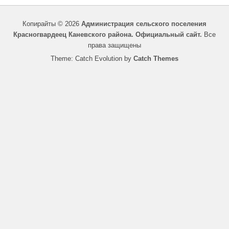
Копирайты © 2026
Администрация сельского поселения
Красногвардеец Каневского района. Официальный сайт.
Все
права защищены
Theme: Catch Evolution by
Catch Themes