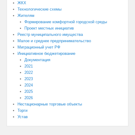
ЖКХ
Технологические схемы
Жителям
Формирование комфортной городской среды
Проект местных инициатив
Реестр муниципального имущества
Малое и среднее предпринимательство
Миграционный учет РФ
Инициативное бюджетирование
Документация
2021
2022
2023
2024
2025
2026
Нестационарные торговые объекты
Торги
Устав