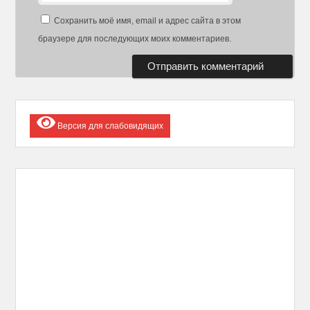
Сохранить моё имя, email и адрес сайта в этом
браузере для последующих моих комментариев.
Версия для слабовидящих