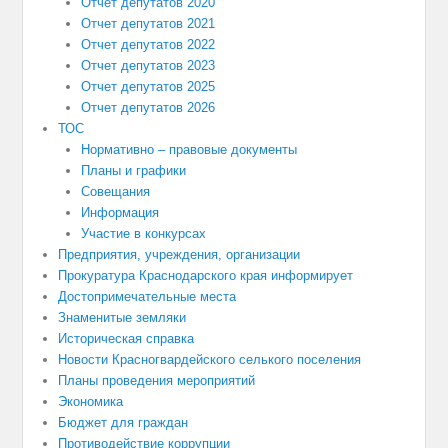
Отчет депутатов 2020
Отчет депутатов 2021
Отчет депутатов 2022
Отчет депутатов 2023
Отчет депутатов 2025
Отчет депутатов 2026
ТОС
Нормативно – правовые документы
Планы и графики
Совещания
Информация
Участие в конкурсах
Предприятия, учреждения, организации
Прокуратура Краснодарского края информирует
Достопримечательные места
Знаменитые земляки
Историческая справка
Новости Красногвардейского селького поселения
Планы проведения мероприятий
Экономика
Бюджет для граждан
Противодействие коррупции