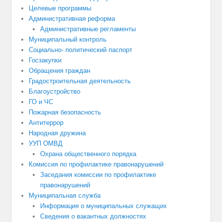
Целевые программы
Административная реформа
Административные регламенты
Муниципальный контроль
Социально- политический паспорт
Госзакупки
Обращения граждан
Градостроительная деятельность
Благоустройство
ГО и ЧС
Пожарная безопасность
Антитеррор
Народная дружина
УУП ОМВД
Охрана общественного порядка
Комиссия по профилактике правонарушений
Заседания комиссии по профилактике
правонарушений
Муниципальная служба
Информация о муниципальных служащих
Сведения о вакантных должностях