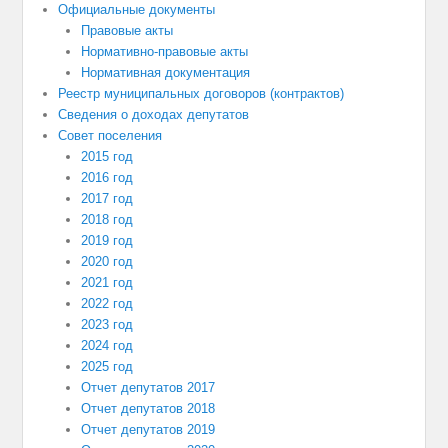
Официальные документы
Правовые акты
Нормативно-правовые акты
Нормативная документация
Реестр муниципальных договоров (контрактов)
Сведения о доходах депутатов
Совет поселения
2015 год
2016 год
2017 год
2018 год
2019 год
2020 год
2021 год
2022 год
2023 год
2024 год
2025 год
Отчет депутатов 2017
Отчет депутатов 2018
Отчет депутатов 2019