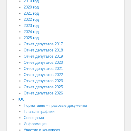
2019 год
2020 год
2021 год
2022 год
2023 год
2024 год
2025 год
Отчет депутатов 2017
Отчет депутатов 2018
Отчет депутатов 2019
Отчет депутатов 2020
Отчет депутатов 2021
Отчет депутатов 2022
Отчет депутатов 2023
Отчет депутатов 2025
Отчет депутатов 2026
ТОС
Нормативно – правовые документы
Планы и графики
Совещания
Информация
Участие в конкурсах