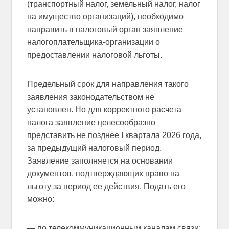
(транспортный налог, земельный налог, налог
на имущество организаций), необходимо
направить в налоговый орган заявление
налогоплательщика-организации о
предоставлении налоговой льготы.
Предельный срок для направления такого
заявления законодательством не
установлен. Но для корректного расчета
налога заявление целесообразно
представить не позднее I квартала 2026 года,
за предыдущий налоговый период.
Заявление заполняется на основании
документов, подтверждающих право на
льготу за период ее действия. Подать его
можно:
— по телекоммуникационным каналам связи;