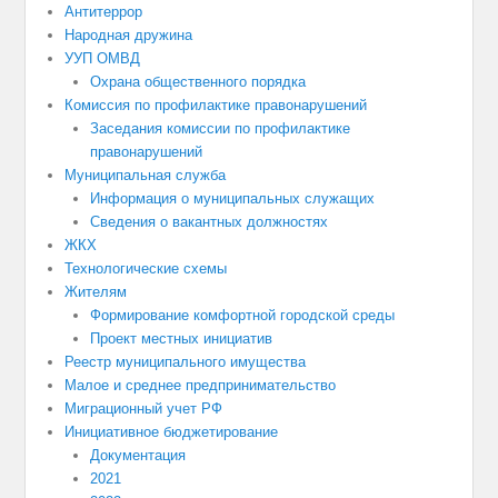
Антитеррор
Народная дружина
УУП ОМВД
Охрана общественного порядка
Комиссия по профилактике правонарушений
Заседания комиссии по профилактике
правонарушений
Муниципальная служба
Информация о муниципальных служащих
Сведения о вакантных должностях
ЖКХ
Технологические схемы
Жителям
Формирование комфортной городской среды
Проект местных инициатив
Реестр муниципального имущества
Малое и среднее предпринимательство
Миграционный учет РФ
Инициативное бюджетирование
Документация
2021