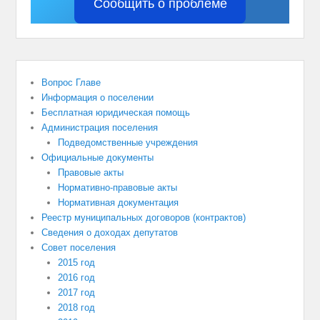
Сообщить о проблеме
Вопрос Главе
Информация о поселении
Бесплатная юридическая помощь
Администрация поселения
Подведомственные учреждения
Официальные документы
Правовые акты
Нормативно-правовые акты
Нормативная документация
Реестр муниципальных договоров (контрактов)
Сведения о доходах депутатов
Совет поселения
2015 год
2016 год
2017 год
2018 год