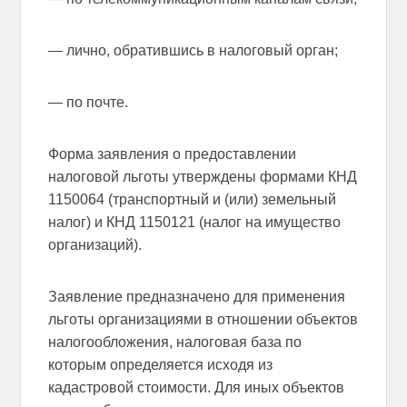
— лично, обратившись в налоговый орган;
— по почте.
Форма заявления о предоставлении
налоговой льготы утверждены формами КНД
1150064 (транспортный и (или) земельный
налог) и КНД 1150121 (налог на имущество
организаций).
Заявление предназначено для применения
льготы организациями в отношении объектов
налогообложения, налоговая база по
которым определяется исходя из
кадастровой стоимости. Для иных объектов