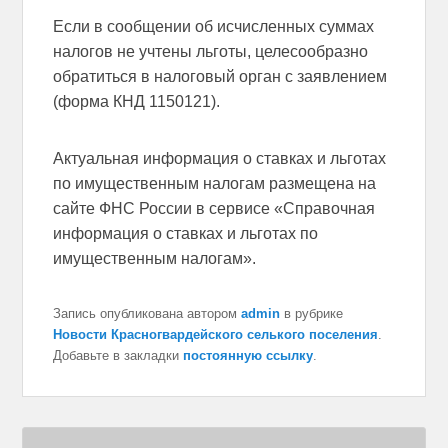
Если в сообщении об исчисленных суммах
налогов не учтены льготы, целесообразно
обратиться в налоговый орган с заявлением
(форма КНД 1150121).
Актуальная информация о ставках и льготах
по имущественным налогам размещена на
сайте ФНС России в сервисе «Справочная
информация о ставках и льготах по
имущественным налогам».
Запись опубликована автором
admin
в рубрике
Новости Красногвардейского селького поселения
.
Добавьте в закладки
постоянную ссылку
.