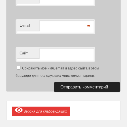
E-mail
*
Сайт
Сохранить моё имя, email и адрес сайта в этом
браузере для последующих моих комментариев.
Версия для слабовидящих