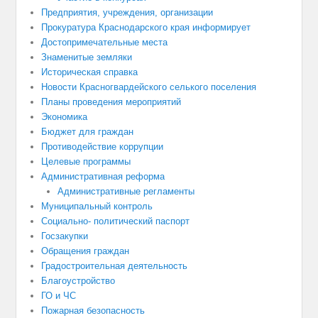
Предприятия, учреждения, организации
Прокуратура Краснодарского края информирует
Достопримечательные места
Знаменитые земляки
Историческая справка
Новости Красногвардейского селького поселения
Планы проведения мероприятий
Экономика
Бюджет для граждан
Противодействие коррупции
Целевые программы
Административная реформа
Административные регламенты
Муниципальный контроль
Социально- политический паспорт
Госзакупки
Обращения граждан
Градостроительная деятельность
Благоустройство
ГО и ЧС
Пожарная безопасность