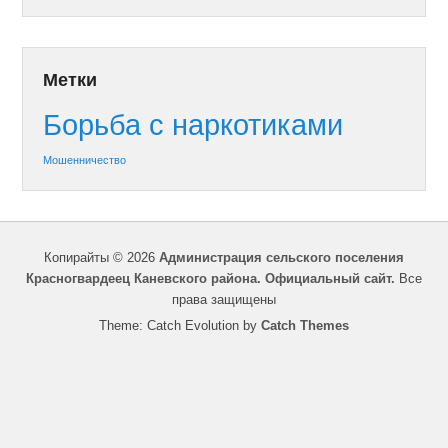
Метки
Борьба с наркотиками
Мошенничество
Копирайты © 2026
Администрация сельского поселения
Красногвардеец Каневского района. Официальный сайт.
Все
права защищены
Theme: Catch Evolution by
Catch Themes