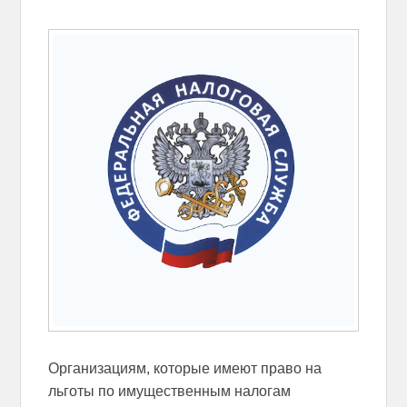
Организациям, которые имеют право на
льготы по имущественным налогам