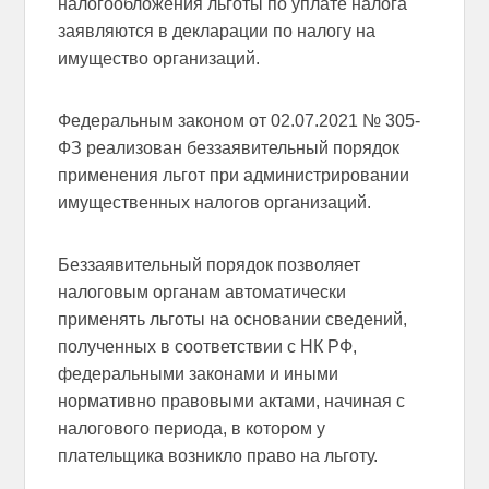
налогообложения льготы по уплате налога
заявляются в декларации по налогу на
имущество организаций.
Федеральным законом от 02.07.2021 № 305-
ФЗ реализован беззаявительный порядок
применения льгот при администрировании
имущественных налогов организаций.
Беззаявительный порядок позволяет
налоговым органам автоматически
применять льготы на основании сведений,
полученных в соответствии с НК РФ,
федеральными законами и иными
нормативно правовыми актами, начиная с
налогового периода, в котором у
плательщика возникло право на льготу.