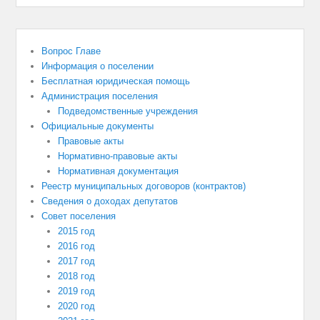
Вопрос Главе
Информация о поселении
Бесплатная юридическая помощь
Администрация поселения
Подведомственные учреждения
Официальные документы
Правовые акты
Нормативно-правовые акты
Нормативная документация
Реестр муниципальных договоров (контрактов)
Сведения о доходах депутатов
Совет поселения
2015 год
2016 год
2017 год
2018 год
2019 год
2020 год