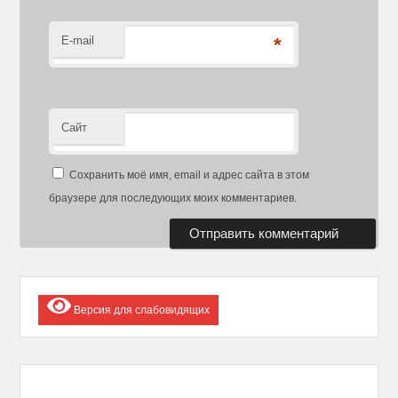
E-mail
*
Сайт
Сохранить моё имя, email и адрес сайта в этом
браузере для последующих моих комментариев.
Версия для слабовидящих