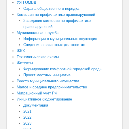
УУП ОМВД
Охрана общественного порядка
Комиссия по профилактике правонарушений
Заседания комиссии по профилактике
правонарушений
Муниципальная служба
Информация о муниципальных служащих
Сведения о вакантных должностях
ЖКХ
Технологические схемы
Жителям
Формирование комфортной городской среды
Проект местных инициатив
Реестр муниципального имущества
Малое и среднее предпринимательство
Миграционный учет РФ
Инициативное бюджетирование
Документация
2021
2022
2023