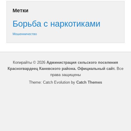
Метки
Борьба с наркотиками
Мошенничество
Копирайты © 2026
Администрация сельского поселения
Красногвардеец Каневского района. Официальный сайт.
Все
права защищены
Theme: Catch Evolution by
Catch Themes