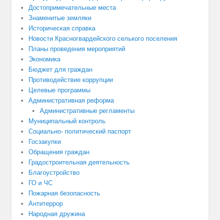
Достопримечательные места
Знаменитые земляки
Историческая справка
Новости Красногвардейского селького поселения
Планы проведения мероприятий
Экономика
Бюджет для граждан
Противодействие коррупции
Целевые программы
Административная реформа
Административные регламенты
Муниципальный контроль
Социально- политический паспорт
Госзакупки
Обращения граждан
Градостроительная деятельность
Благоустройство
ГО и ЧС
Пожарная безопасность
Антитеррор
Народная дружина