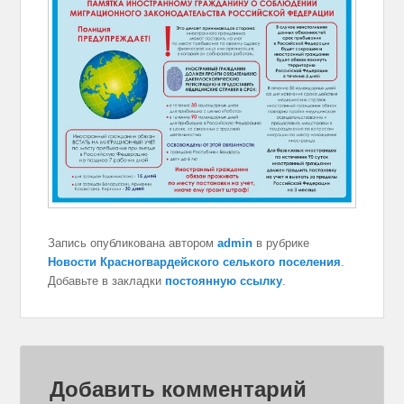
Запись опубликована автором
admin
в рубрике
Новости Красногвардейского селького поселения
.
Добавьте в закладки
постоянную ссылку
.
Добавить комментарий