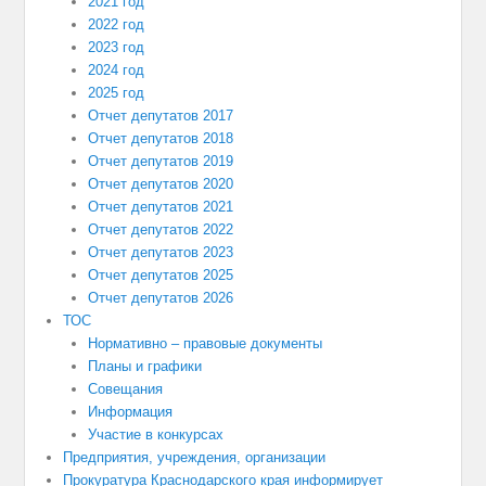
2021 год
2022 год
2023 год
2024 год
2025 год
Отчет депутатов 2017
Отчет депутатов 2018
Отчет депутатов 2019
Отчет депутатов 2020
Отчет депутатов 2021
Отчет депутатов 2022
Отчет депутатов 2023
Отчет депутатов 2025
Отчет депутатов 2026
ТОС
Нормативно – правовые документы
Планы и графики
Совещания
Информация
Участие в конкурсах
Предприятия, учреждения, организации
Прокуратура Краснодарского края информирует